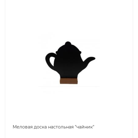
Меловая доска настольная "чайник"