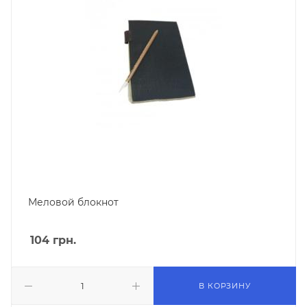
Меловой блокнот
104
грн.
В КОРЗИНУ