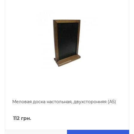
Меловая доска настольная, двухсторонняя (А5)
112
грн.