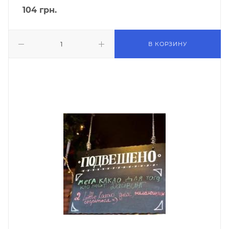
104
грн.
В КОРЗИНУ