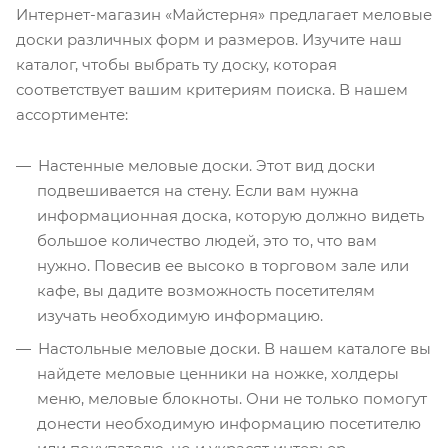
Интернет-магазин «Майстерня» предлагает меловые
доски различных форм и размеров. Изучите наш
каталог, чтобы выбрать ту доску, которая
соответствует вашим критериям поиска. В нашем
ассортименте:
Настенные меловые доски. Этот вид доски
подвешивается на стену. Если вам нужна
информационная доска, которую должно видеть
большое количество людей, это то, что вам
нужно. Повесив ее высоко в торговом зале или
кафе, вы дадите возможность посетителям
изучать необходимую информацию.
Настольные меловые доски. В нашем каталоге вы
найдете меловые ценники на ножке, холдеры
меню, меловые блокноты. Они не только помогут
донести необходимую информацию посетителю