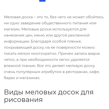
Меловая доска – это то, без чего не может обойтись
ни одно заведение общественного питания или
магазин. Меловые доски используются для
нанесения цен, меню или другой рекламной
информации. Благодаря особой пленке,
покрывающей доску, на ее поверхности можно
писать мелом многократно. Причем запись видна
четко, а при необходимости легко удаляется
влажной тканью. Все это делает меловую доску
очень популярным атрибутом в ресторанах, кафе,
барах и магазинах.
Виды меловых досок для
рисования