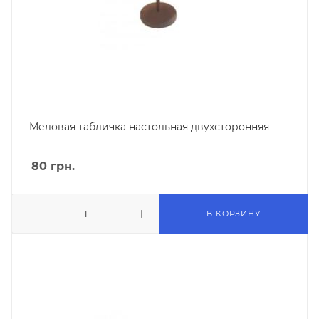
Меловая табличка настольная двухсторонняя
80
грн.
В КОРЗИНУ