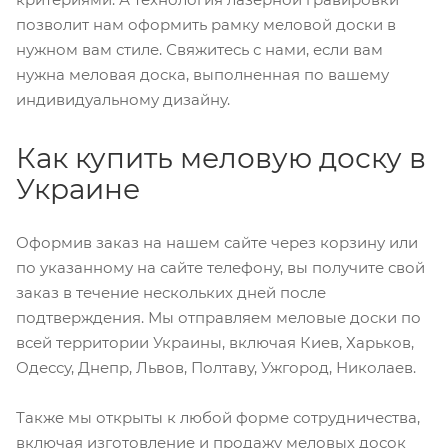
позволит нам оформить рамку меловой доски в
нужном вам стиле. Свяжитесь с нами, если вам
нужна меловая доска, выполненная по вашему
индивидуальному дизайну.
Как купить меловую доску в
Украине
Оформив заказ на нашем сайте через корзину или
по указанному на сайте телефону, вы получите свой
заказ в течение нескольких дней после
подтверждения. Мы отправляем меловые доски по
всей территории Украины, включая Киев, Харьков,
Одессу, Днепр, Львов, Полтаву, Ужгород, Николаев.
Также мы открыты к любой форме сотрудничества,
включая изготовление и продажу меловых досок