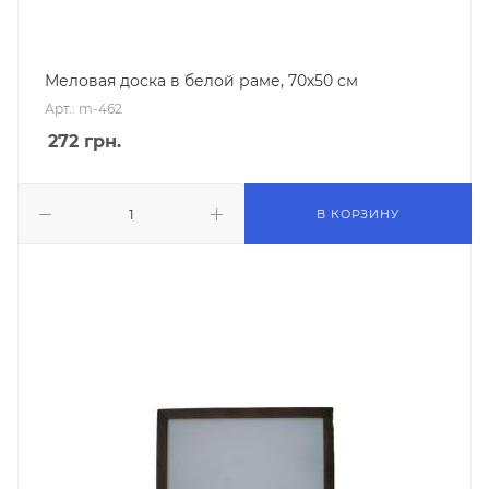
Меловая доска в белой раме, 70х50 см
Арт.: m-462
272
грн.
В КОРЗИНУ