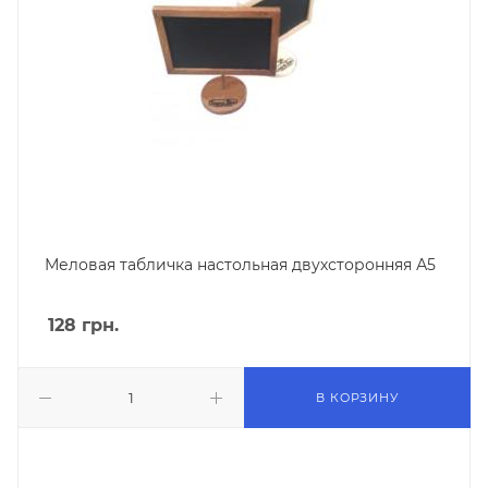
Меловая табличка настольная двухсторонняя А5
128
грн.
В КОРЗИНУ