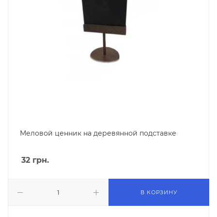
Меловой ценник на деревянной подставке
32
грн.
В КОРЗИНУ