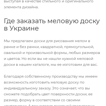
выступая в качестве стильного и оригинального
элемента дизайна.
Где заказать меловую доску
в Украине
Мы предлагаем доски для рисования мелом в
рамке и без рамки, квадратной, прямоугольной,
овальной и произвольной формы, любых размеров
и цветов. Но если вы не нашли нужной меловой
доски в нашем каталоге, мы ее изготовим для вас.
Благодаря собственному производству мы имеем
возможность изготовить меловую доску по
индивидуальному заказу. Это означает, что вы
сможете подобрать цвет поверхности доски, ее
размер, форму в соответствии со своими
критериями. А технология лазерной гравировки