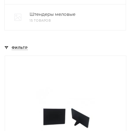
Штендеры меловые
15 ТОВАРОВ
ФИЛЬТР