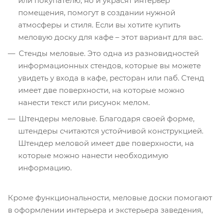
или покупателю, но и украсят интерьер
помещения, помогут в создании нужной
атмосферы и стиля. Если вы хотите купить
меловую доску для кафе – этот вариант для вас.
Стенды меловые. Это одна из разновидностей
информационных стендов, которые вы можете
увидеть у входа в кафе, ресторан или паб. Стенд
имеет две поверхности, на которые можно
нанести текст или рисунок мелом.
Штендеры меловые. Благодаря своей форме,
штендеры считаются устойчивой конструкцией.
Штендер меловой имеет две поверхности, на
которые можно нанести необходимую
информацию.
Кроме функциональности, меловые доски помогают
в оформлении интерьера и экстерьера заведения,