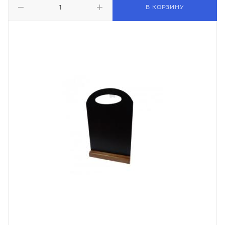
В КОРЗИНУ