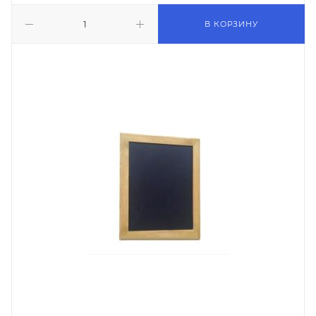
В КОРЗИНУ