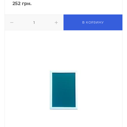
252
грн.
В КОРЗИНУ