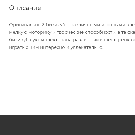
Описание
Оригинальный бизикуб с различными игровыми эле
мелкую моторику и творческие способности, а такж
бизикуба укомплектована различными шестеренкам
играть с ним интересно и увлекательно.