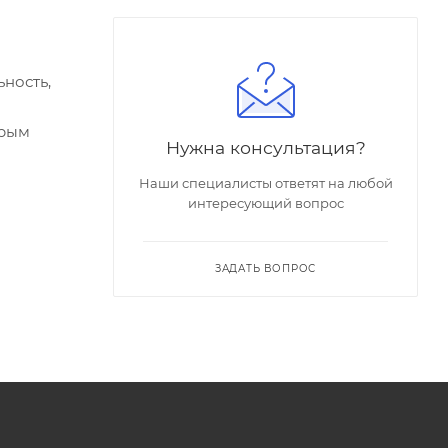
ность,
орым
Нужна консультация?
Наши специалисты ответят на любой
интересующий вопрос
ЗАДАТЬ ВОПРОС