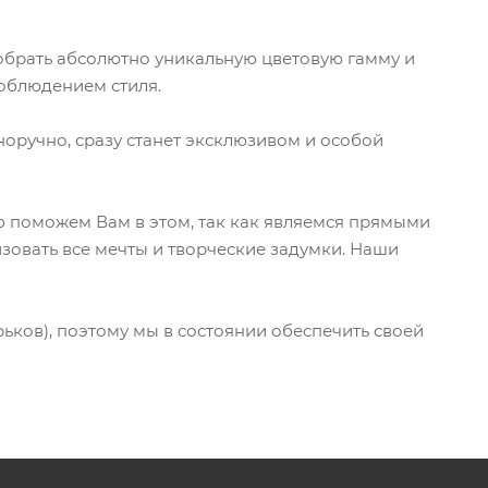
обрать абсолютно уникальную цветовую гамму и
соблюдением стиля.
ручно, сразу станет эксклюзивом и особой
ью поможем Вам в этом, так как являемся прямыми
зовать все мечты и творческие задумки. Наши
ков), поэтому мы в состоянии обеспечить своей