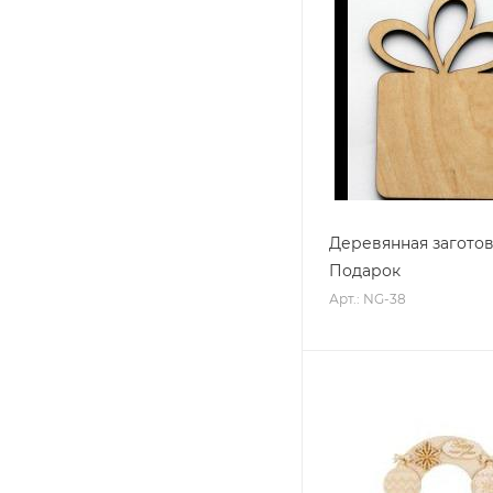
Деревянная загото
Подарок
Арт.: NG-38