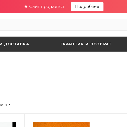
🔥 Сайт продается
Подробнее
И ДОСТАВКА
ГАРАНТИЯ И ВОЗВРАТ
ние)