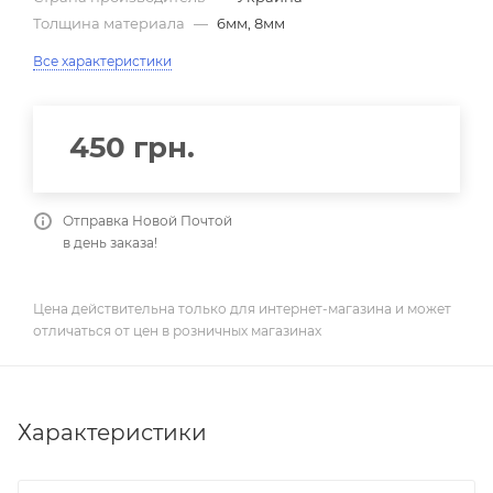
Толщина материала
—
6мм, 8мм
Все характеристики
450
грн.
Отправка Новой Почтой
в день заказа!
Цена действительна только для интернет-магазина и может
отличаться от цен в розничных магазинах
Характеристики