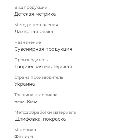
Вид продукции
Детская метрика
Метод изготовления
Лазерная резка
Назначение
Сувенирная продукция
Производитель
Творческая мастерская
Страна производитель
Украина
Толщина материала
6мм, 8мм
Метод обработки материала
Шлифовка, покраска
Материал
Фанера