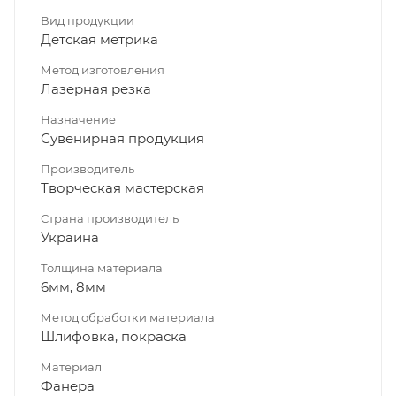
Вид продукции
Детская метрика
Метод изготовления
Лазерная резка
Назначение
Сувенирная продукция
Производитель
Творческая мастерская
Страна производитель
Украина
Толщина материала
6мм, 8мм
Метод обработки материала
Шлифовка, покраска
Материал
Фанера