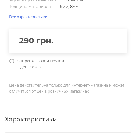
Толщина материала
—
6мм, 8мм
Все характеристики
290
грн.
Отправка Новой Почтой
в день заказа!
Цена действительна только для интернет-магазина и может
отличаться от цен в розничных магазинах
Характеристики