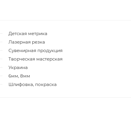
Детская метрика
Лазерная резка
Сувенирная продукция
Творческая мастерская
Украина
6мм, 8мм
Шлифовка, покраска