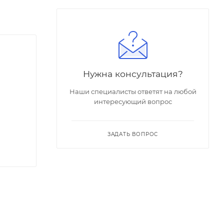
Нужна консультация?
Наши специалисты ответят на любой
интересующий вопрос
ЗАДАТЬ ВОПРОС