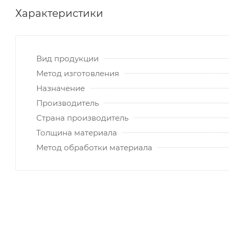
Характеристики
Вид продукции
Метод изготовления
Назначение
Производитель
Страна производитель
Толщина материала
Метод обработки материала