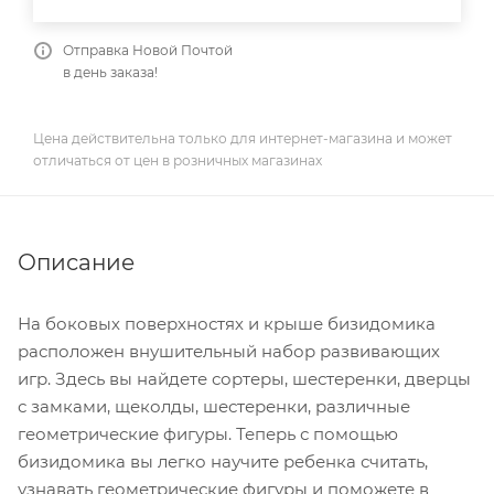
Отправка Новой Почтой
в день заказа!
Цена действительна только для интернет-магазина и может
отличаться от цен в розничных магазинах
Описание
На боковых поверхностях и крыше бизидомика
расположен внушительный набор развивающих
игр. Здесь вы найдете сортеры, шестеренки, дверцы
с замками, щеколды, шестеренки, различные
геометрические фигуры. Теперь с помощью
бизидомика вы легко научите ребенка считать,
узнавать геометрические фигуры и поможете в