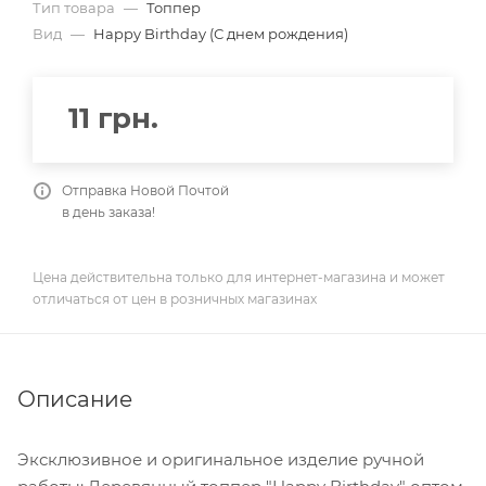
Тип товара
—
Топпер
Вид
—
Happy Birthday (С днем рождения)
11
грн.
Отправка Новой Почтой
в день заказа!
Цена действительна только для интернет-магазина и может
отличаться от цен в розничных магазинах
Описание
Эксклюзивное и оригинальное изделие ручной